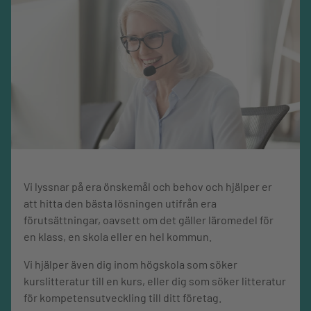
Vi lyssnar på era önskemål och behov och hjälper er
att hitta den bästa lösningen utifrån era
förutsättningar, oavsett om det gäller läromedel för
en klass, en skola eller en hel kommun.
Vi hjälper även dig inom högskola som söker
kurslitteratur till en kurs, eller dig som söker litteratur
för kompetensutveckling till ditt företag.