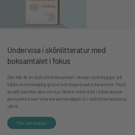
Undervisa i skönlitteratur med
boksamtalet i fokus
Det här är en bok om boksamtal i skolan som bygger på
både vetenskaplig grund och beprövad erfarenhet. Mest
av allt handlar den om hur lärare med stöd i båda dessa
perspektiv kan visa eleverna vägen in i skönlitteraturens
värld.
Mer om boken