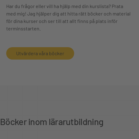
Har du frågor eller vill ha hjälp med din kurslista? Prata
med mig! Jag hjälper dig att hitta rätt böcker och material
för dina kurser och ser till att allt finns på plats inför
terminsstarten.
Utvärdera våra böcker
Böcker inom lärarutbildning