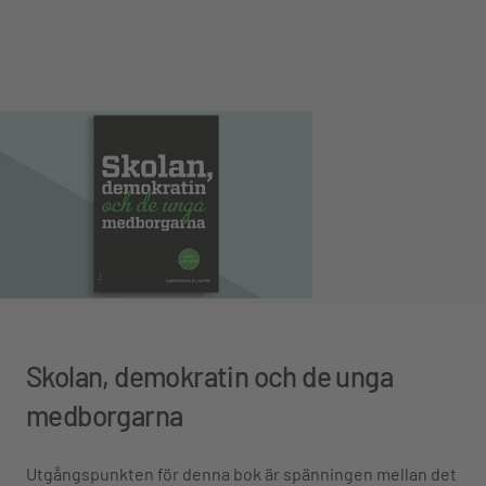
Skolan, demokratin och de unga
medborgarna
Utgångspunkten för denna bok är spänningen mellan det