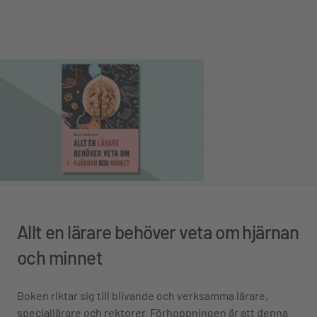
Allt en lärare behöver veta om hjärnan
och minnet
Boken riktar sig till blivande och verksamma lärare,
speciallärare och rektorer. Förhoppningen är att denna