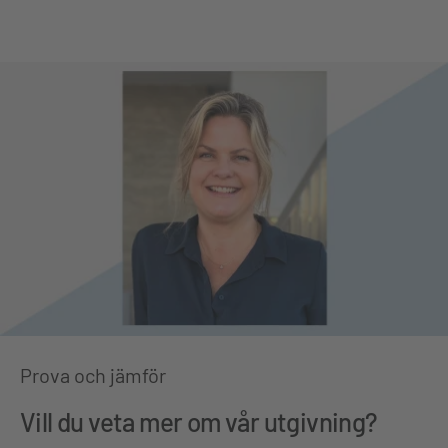
Prova och jämför
Vill du veta mer om vår utgivning?