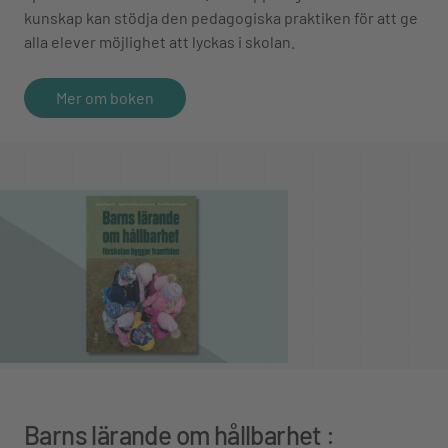
kunskap kan stödja den pedagogiska praktiken för att ge
alla elever möjlighet att lyckas i skolan.
Mer om boken
Barns lärande om hållbarhet :