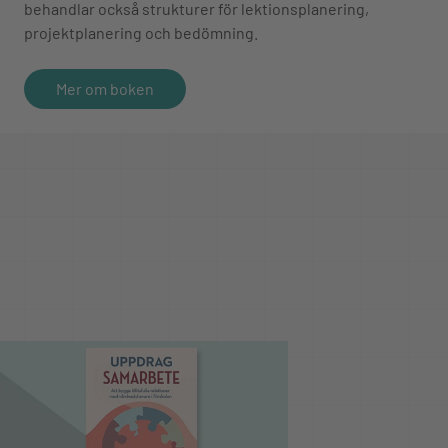
behandlar också strukturer för lektionsplanering,
projektplanering och bedömning.
Mer om boken