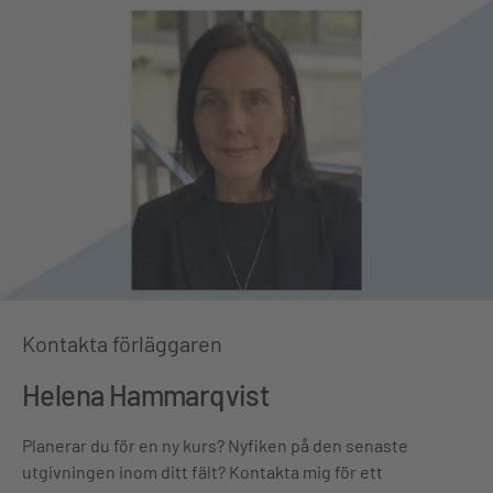
Kontakta förläggaren
Helena Hammarqvist
Planerar du för en ny kurs? Nyfiken på den senaste
utgivningen inom ditt fält? Kontakta mig för ett