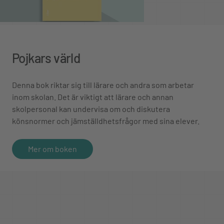
Pojkars värld
Denna bok riktar sig till lärare och andra som arbetar
inom skolan. Det är viktigt att lärare och annan
skolpersonal kan undervisa om och diskutera
könsnormer och jämställdhetsfrågor med sina elever.
Mer om boken