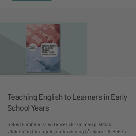
Teaching English to Learners in Early
School Years
Boken kombinerar en teoretisk ram med praktisk
vägledning för engelskundervisning i årskurs 1-6. Boken