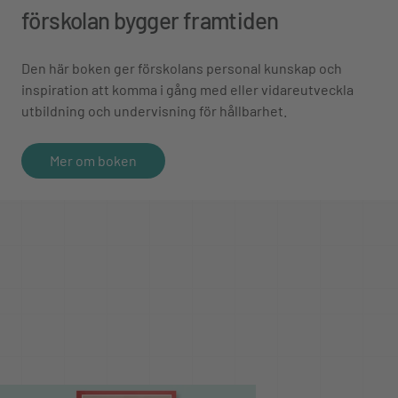
förskolan bygger framtiden
Den här boken ger förskolans personal kunskap och
inspiration att komma i gång med eller vidareutveckla
utbildning och undervisning för hållbarhet.
Mer om boken