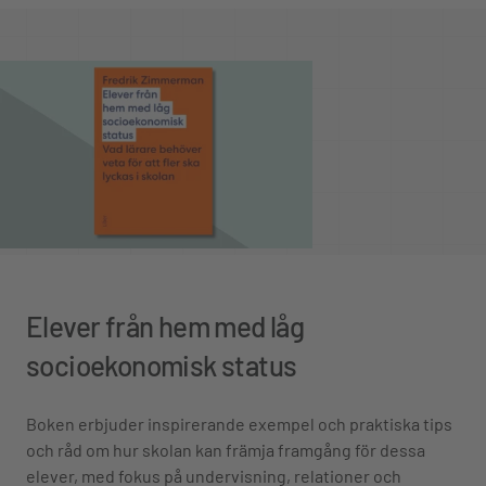
Elever från hem med låg
socioekonomisk status
Boken erbjuder inspirerande exempel och praktiska tips
och råd om hur skolan kan främja framgång för dessa
elever, med fokus på undervisning, relationer och