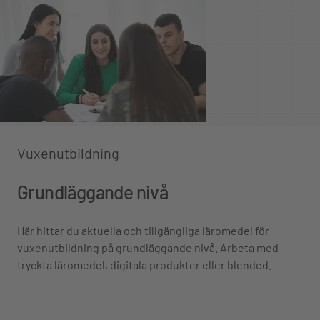
Vuxenutbildning
Grundläggande nivå
Här hittar du aktuella och tillgängliga läromedel för
vuxenutbildning på grundläggande nivå. Arbeta med
tryckta läromedel, digitala produkter eller blended.