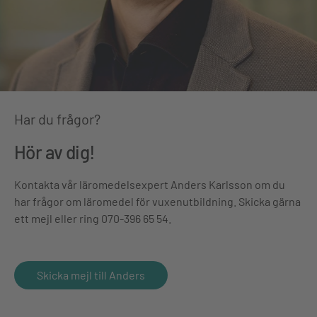
Har du frågor?
Hör av dig!
Kontakta vår läromedelsexpert Anders Karlsson om du
har frågor om läromedel för vuxenutbildning. Skicka gärna
ett mejl eller ring 070-396 65 54.
Skicka mejl till Anders