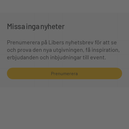
Missa inga nyheter
Prenumerera på Libers nyhetsbrev för att se
och prova den nya utgivningen, få inspiration,
erbjudanden och inbjudningar till event.
Prenumerera