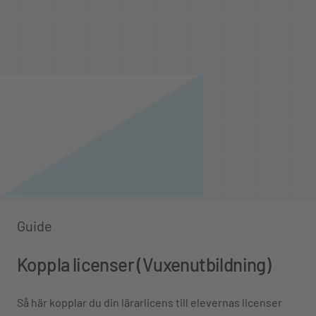
Guide
Koppla licenser (Vuxenutbildning)
Så här kopplar du din lärarlicens till elevernas licenser