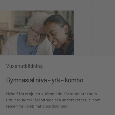
Vuxenutbildning
Gymnasial nivå - yrk - kombo
Nyhet! Nu erbjuder vi läromedel för studenter som
utbildar sig till vårdbiträde och undersköterska inom
ramen för kombinationsutbildning.