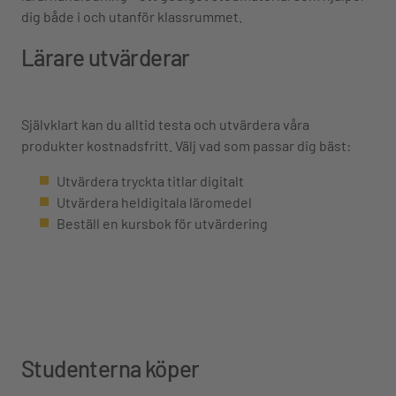
dig både i och utanför klassrummet.
Lärare utvärderar
Självklart kan du alltid testa och utvärdera våra
produkter kostnadsfritt. Välj vad som passar dig bäst:
Utvärdera tryckta titlar digitalt
Utvärdera heldigitala läromedel
Beställ en kursbok för utvärdering
Studenterna köper