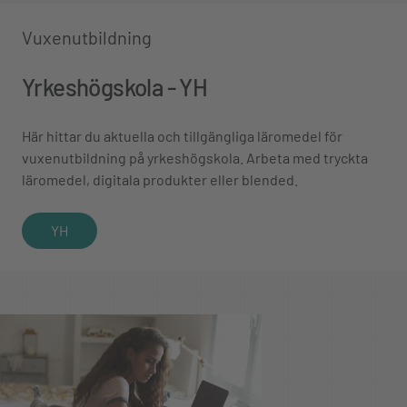
Vuxenutbildning
Yrkeshögskola - YH
Här hittar du aktuella och tillgängliga läromedel för
vuxenutbildning på yrkeshögskola. Arbeta med tryckta
läromedel, digitala produkter eller blended.
YH