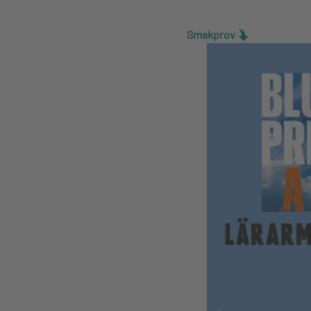
Smakprov