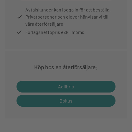
Avtalskunder kan logga in för att beställa.
Privatpersoner och elever hänvisar vi till
våra återförsäljare.
Förlagsnettopris exkl. moms.
Köp hos en återförsäljare:
Adlibris
Bokus