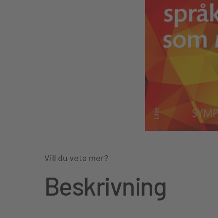
Vill du veta mer?
Beskrivning