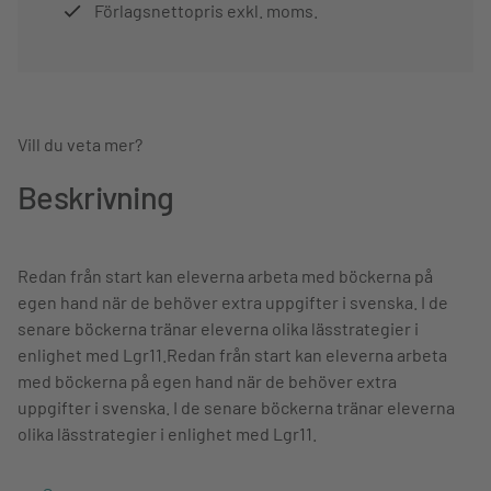
Förlagsnettopris exkl. moms.
Vill du veta mer?
Beskrivning
Redan från start kan eleverna arbeta med böckerna på
egen hand när de behöver extra uppgifter i svenska. I de
senare böckerna tränar eleverna olika lässtrategier i
enlighet med Lgr11.Redan från start kan eleverna arbeta
med böckerna på egen hand när de behöver extra
uppgifter i svenska. I de senare böckerna tränar eleverna
olika lässtrategier i enlighet med Lgr11.
Läs mer