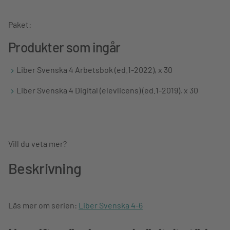
Paket:
Produkter som ingår
Liber Svenska 4 Arbetsbok (ed.1-2022), x 30
Liber Svenska 4 Digital (elevlicens) (ed.1-2019), x 30
Vill du veta mer?
Beskrivning
Läs mer om serien:
Liber Svenska 4-6