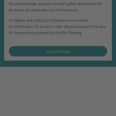
förutsättningar, oavsett om det gäller läromedel för
en klass, en skola eller en hel kommun.
Vi hjälper även dig inom högskola som söker
kurslitteratur till en kurs, eller dig som söker litteratur
för kompetensutveckling till ditt företag.
Kontakta oss