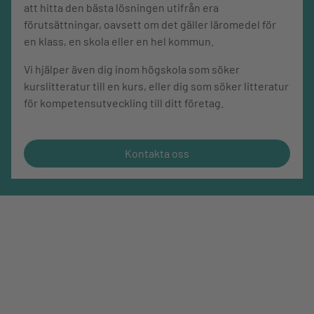
att hitta den bästa lösningen utifrån era
förutsättningar, oavsett om det gäller läromedel för
en klass, en skola eller en hel kommun.
Vi hjälper även dig inom högskola som söker
kurslitteratur till en kurs, eller dig som söker litteratur
för kompetensutveckling till ditt företag.
Kontakta oss