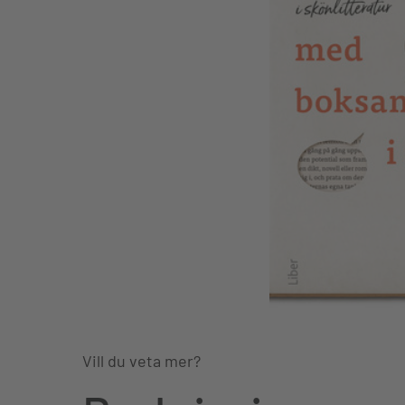
Vill du veta mer?