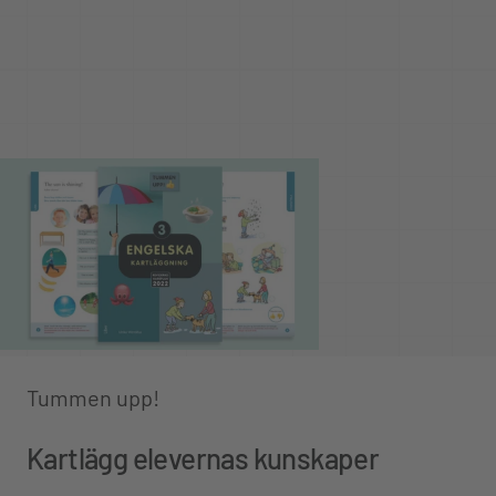
Tummen upp!
Kartlägg elevernas kunskaper