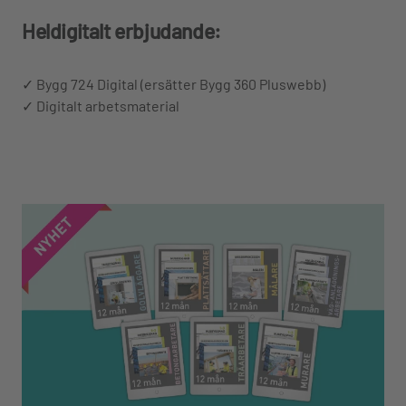
Heldigitalt erbjudande:
✓ Bygg 724 Digital (ersätter Bygg 360 Pluswebb)
✓ Digitalt arbetsmaterial