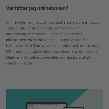
Var hittar jag onlineboken?
Onlineboken är inbyggd i den digitala plattformen Bygg
724 Digital. För att använda plattformen i din
undervisning behöver du köpa elevlicenser. I
plattformen växlar eleven smidigt mellan att läsa
faktamaterialet (i form av en onlinebok) och arbeta med
tillhörande digitala övningarna. Eleven kan öppna och
bläddra fritt i onlineboken eller avgränsa sig till ett
specifikt kapitel.