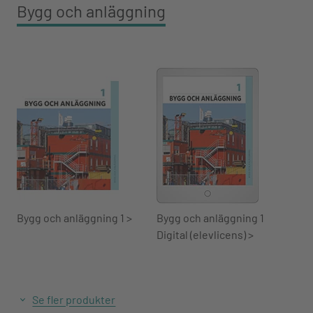
Bygg och anläggning
Bygg och anläggning 1 >
Bygg och anläggning 1
Digital (elevlicens) >
Se fler produkter