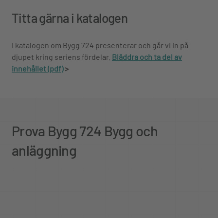
Titta gärna i katalogen
I katalogen om Bygg 724 presenterar och går vi in på
djupet kring seriens fördelar.
Bläddra och ta del av
innehållet (pdf)
>
Prova Bygg 724 Bygg och
anläggning