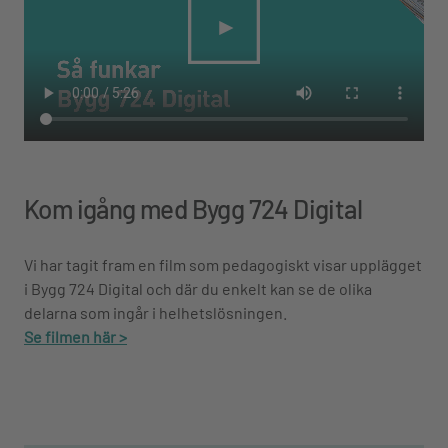
Kom igång med Bygg 724 Digital
Vi har tagit fram en film som pedagogiskt visar upplägget
i Bygg 724 Digital och där du enkelt kan se de olika
delarna som ingår i helhetslösningen.
Se filmen här >