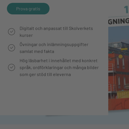
Prova gratis
Digitalt och anpassat till Skolverkets
kurser
Övningar och inlämningsuppgifter
samlat med fakta
Hög läsbarhet i innehållet med konkret
språk, ordförklaringar och många bilder
som ger stöd till eleverna