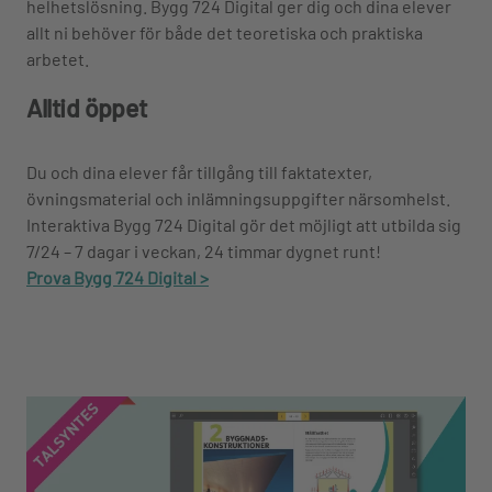
helhetslösning. Bygg 724 Digital ger dig och dina elever
allt ni behöver för både det teoretiska och praktiska
arbetet.
Alltid öppet
Du och dina elever får tillgång till faktatexter,
övningsmaterial och inlämningsuppgifter närsomhelst.
Interaktiva Bygg 724 Digital gör det möjligt att utbilda sig
7/24 – 7 dagar i veckan, 24 timmar dygnet runt!
Prova Bygg 724 Digital >