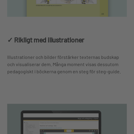
✓ Rikligt med illustrationer
Illustrationer och bilder förstärker texternas budskap
och visualiserar dem. Många moment visas dessutom
pedagogiskt i böckerna genom en steg för steg-guide.