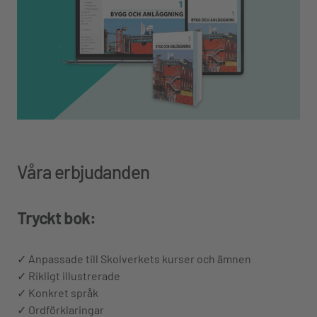
Våra erbjudanden
Tryckt bok:
✓ Anpassade till Skolverkets kurser och ämnen
✓ Rikligt illustrerade
✓ Konkret språk
✓ Ordförklaringar