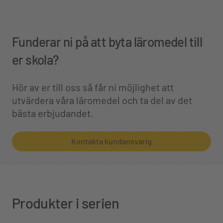
Funderar ni på att byta läromedel till
er skola?
Hör av er till oss så får ni möjlighet att
utvärdera våra läromedel och ta del av det
bästa erbjudandet.
Kontakta kundansvarig
Produkter i serien