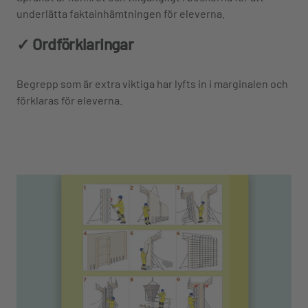
underlätta faktainhämtningen för eleverna.
✓ Ordförklaringar
Begrepp som är extra viktiga har lyfts in i marginalen och
förklaras för eleverna.