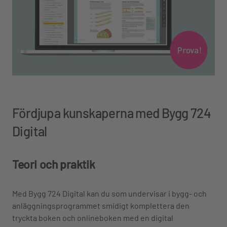
Fördjupa kunskaperna med Bygg 724
Digital
Teori och praktik
Med Bygg 724 Digital kan du som undervisar i bygg- och
anläggningsprogrammet smidigt komplettera den
tryckta boken och onlineboken med en digital