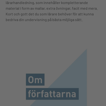
lärarhandledning, som innehåller kompletterande
material i form av mallar, extra övningar, facit med mera.
Kort och gott det du som lärare behöver för att kunna
bedriva din undervisning på bästa möjliga sätt.