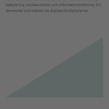
kalkylering, sociala medier och informationssökning. Ett
läromedel som stärker de digitala färdigheterna.