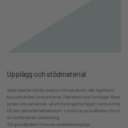
Upplägg och stödmaterial
Varje kapitel inleds med en introduktion, där kapitlens
huvudrubriker presenteras. Faktatext och övningar löper
sedan om vartannat, så att övningarna ligger i anslutning
till den aktuella faktatexten. I slutet av grundboken finns
en omfattande slutövning.
Till grundboken finns en nedladdningsbar