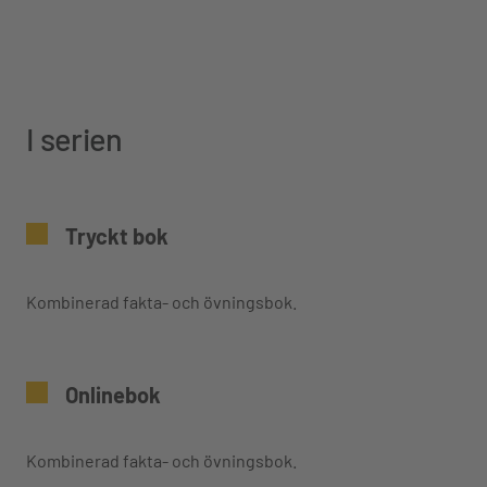
I serien
Tryckt bok
Kombinerad fakta- och övningsbok.
Onlinebok
Kombinerad fakta- och övningsbok.