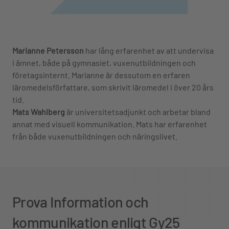
Marianne Petersson
har lång erfarenhet av att undervisa
i ämnet, både på gymnasiet, vuxenutbildningen och
företagsinternt. Marianne är dessutom en erfaren
läromedelsförfattare, som skrivit läromedel i över 20 års
tid.
Mats Wahlberg
är universitetsadjunkt och arbetar bland
annat med visuell kommunikation. Mats har erfarenhet
från både vuxenutbildningen och näringslivet.
Prova Information och
kommunikation enligt Gy25