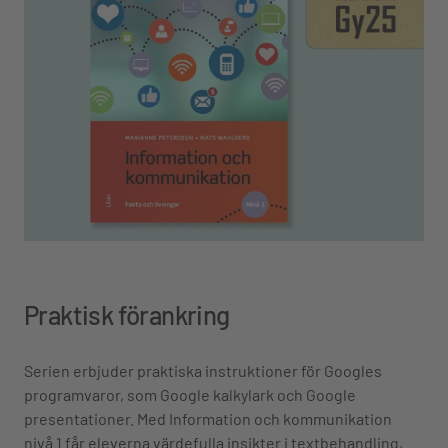
Praktisk
förankring
Serien erbjuder praktiska instruktioner för Googles
programvaror, som Google kalkylark och Google
presentationer. Med Information och kommunikation
nivå 1 får eleverna värdefulla insikter i textbehandling,