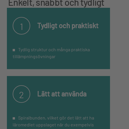
Enkelt, snabbt och tydligt
1
Tydligt och praktiskt
Tydlig struktur och många praktiska
tillämpningsövningar
2
Lätt att använda
Spiralbunden, vilket gör det lätt att ha
läromedlet uppslaget när du exempelvis