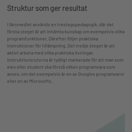
S
truktur som ger resultat
I läromedlet används en trestegspedagogik, där det
första steget är att inhämta kunskap om exempelvis olika
programfunktioner. Därefter följer praktiska
instruktioner för tillämpning. Det tredje steget är att
aktivt arbeta med olika praktiska övningar.
Instruktionsrutorna är tydligt markerade för att man som
elev eller student ska förstå vilken programvara som
avses, om det exempelvis är en av Googles programvaror
eller en av Microsofts.