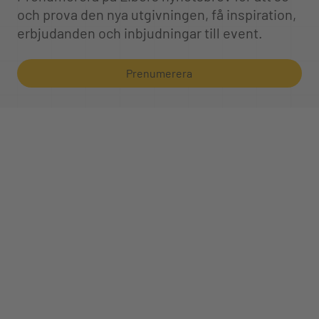
och prova den nya utgivningen, få inspiration,
erbjudanden och inbjudningar till event.
Prenumerera