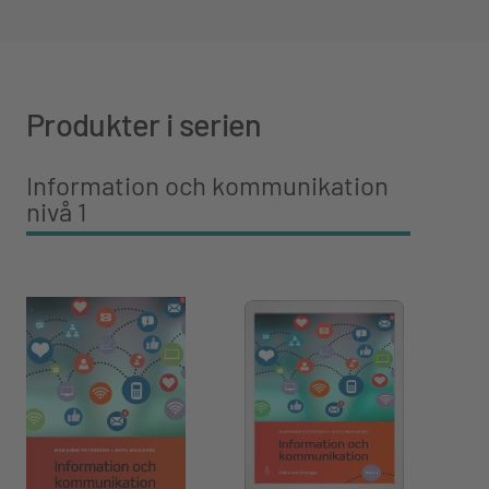
Produkter i serien
Information och kommunikation
nivå 1