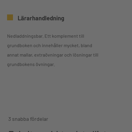
Lärarhandledning
Nedladdningsbar. Ett komplement till
grundboken och innehåller mycket, bland
annat mallar, extraövningar och lösningar till
grundbokens övningar.
3 snabba fördelar