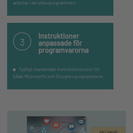
arbetar i de olika programmen.
Instruktioner
3
anpassade för
programvarorna
Tydligt markerade instruktionsrutor till
både Microsofts och Googles programvaror.