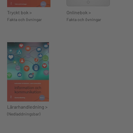
Tryckt bok >
Onlinebok >
Fakta och övningar
Fakta och övningar
Lärarhandledning >
(Nedladdningsbar)