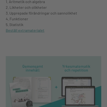
1. Aritmetik och algebra
2. Likheter och olikheter
3. Upprepade förändringar och sannolikhet
4. Funktioner
5. Statistik
Beställ extramaterialet