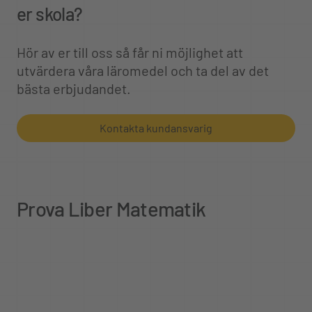
er skola?
Hör av er till oss så får ni möjlighet att
utvärdera våra läromedel och ta del av det
bästa erbjudandet.
Kontakta kundansvarig
Prova Liber Matematik