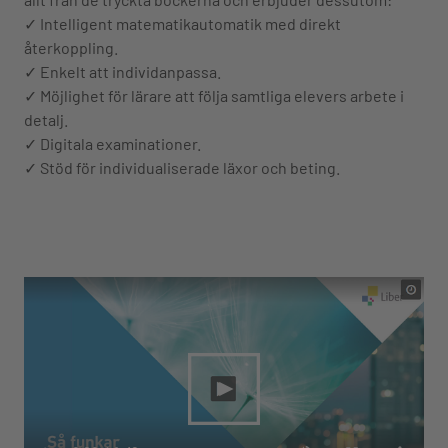
✓ Intelligent matematikautomatik med direkt
återkoppling.
✓ Enkelt att individanpassa.
✓ Möjlighet för lärare att följa samtliga elevers arbete i
detalj.
✓ Digitala examinationer.
✓ Stöd för individualiserade läxor och beting.