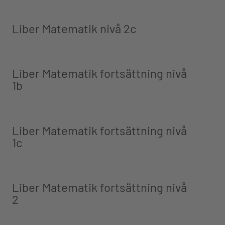
Liber Matematik nivå 2c
Liber Matematik fortsättning nivå
1b
Liber Matematik fortsättning nivå
1c
Liber Matematik fortsättning nivå
2