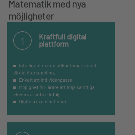
Matematik med nya
möjligheter
Kraftfull digital
1
plattform
Intelligent matematikautomatik med
direkt återkoppling.
Enkelt att individanpassa.
Möjlighet för lärare att följa samtliga
elevers arbete i detalj.
Digitala examinationer.