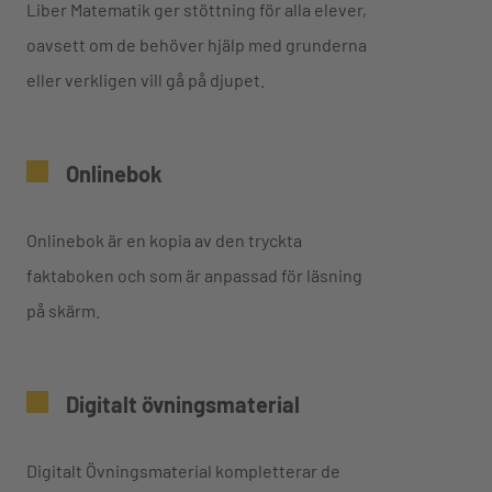
Liber Matematik ger stöttning för alla elever,
oavsett om de behöver hjälp med grunderna
eller verkligen vill gå på djupet.
Onlinebok
Onlinebok är en kopia av den tryckta
faktaboken och som är anpassad för läsning
på skärm.
Digitalt övningsmaterial
Digitalt Övningsmaterial kompletterar de