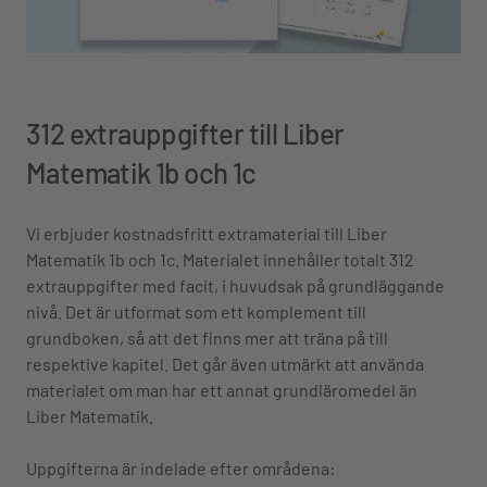
312 extrauppgifter till Liber
Matematik 1b och 1c
Vi erbjuder k
ostnadsfritt extramaterial till Liber
Matematik 1b och 1c. Materialet innehåller totalt 312
extrauppgifter med facit, i huvudsak på grundläggande
nivå. Det är utformat som ett komplement till
grundboken, så att det finns mer att träna på till
respektive kapitel. Det går även utmärkt att använda
materialet om man har ett annat grundläromedel än
Liber Matematik.
Uppgifterna är indelade efter områdena: