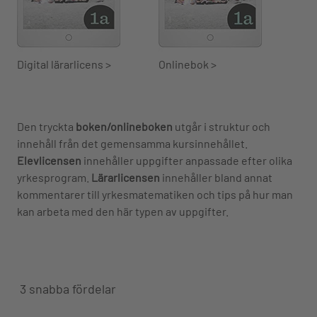
Digital lärarlicens >
Onlinebok >
Den tryckta
boken/onlineboken
utgår i struktur och
innehåll från det gemensamma kursinnehållet.
Elevlicensen
innehåller uppgifter anpassade efter olika
yrkesprogram.
Lärarlicensen
innehåller bland annat
kommentarer till yrkesmatematiken och tips på hur man
kan arbeta med den här typen av uppgifter.
3 snabba fördelar