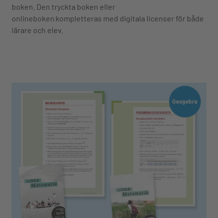
boken. Den tryckta boken eller
onlineboken kompletteras med digitala licenser för både
lärare och elev.