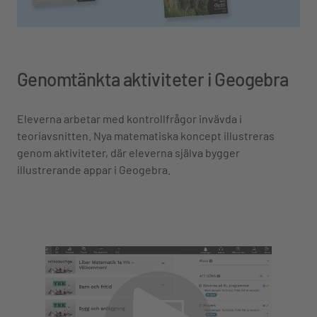
Genomtänkta aktiviteter i Geogebra
Eleverna arbetar med kontrollfrågor invävda i
teoriavsnitten. Nya matematiska koncept illustreras
genom aktiviteter, där eleverna själva bygger
illustrerande appar i Geogebra.