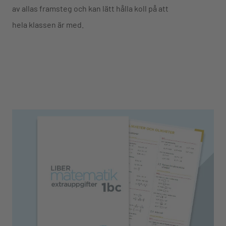
av allas framsteg och kan lätt hålla koll på att
hela klassen är med.