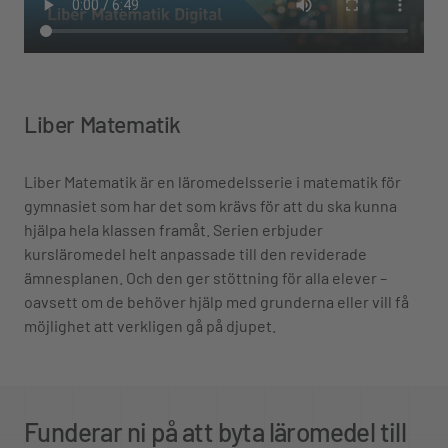
Liber Matematik
Liber Matematik är en läromedelsserie i matematik för
gymnasiet som har det som krävs för att du ska kunna
hjälpa hela klassen framåt. Serien erbjuder
kursläromedel helt anpassade till den reviderade
ämnesplanen. Och den ger stöttning för alla elever –
oavsett om de behöver hjälp med grunderna eller vill få
möjlighet att verkligen gå på djupet.
Funderar ni på att byta läromedel till