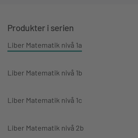
Produkter i serien
Liber Matematik nivå 1a
Liber Matematik nivå 1b
Liber Matematik nivå 1c
Liber Matematik nivå 2b