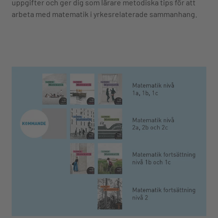
uppgifter och ger dig som lärare metodiska tips för att
arbeta med matematik i yrkesrelaterade sammanhang.