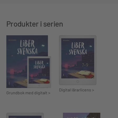
Produkter i serien
Digital lärarlicens >
Grundbok med digitalt >