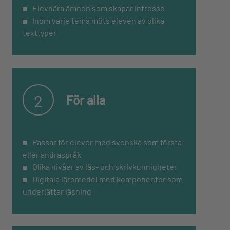
Elevnära ämnen som skapar intresse
Inom varje tema möts eleven av olika
texttyper
2
För alla
Passar för elever med svenska som första-
eller andraspråk
Olika nivåer av läs- och skrivkunnigheter
Digitala läromedel med komponenter som
underlättar läsning