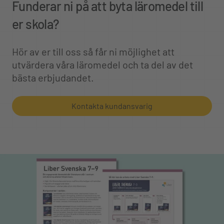
Funderar ni på att byta läromedel till
er skola?
Hör av er till oss så får ni möjlighet att
utvärdera våra läromedel och ta del av det
bästa erbjudandet.
Kontakta kundansvarig