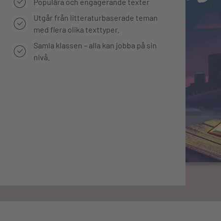
Populära och engagerande texter
Utgår från litteraturbaserade teman
med flera olika texttyper.
Samla klassen – alla kan jobba på sin
nivå.