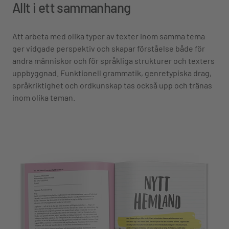
Allt i ett sammanhang
Att arbeta med olika typer av texter inom samma tema
ger vidgade perspektiv och skapar förståelse både för
andra människor och för språkliga strukturer och texters
uppbyggnad. Funktionell grammatik, genretypiska drag,
språkriktighet och ordkunskap tas också upp och tränas
inom olika teman.