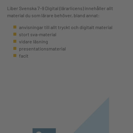
Liber Svenska 7–9 Digital (lärarlicens) innehåller allt
material du som lärare behöver, bland annat:
anvisningar till allt tryckt och digitalt material
stort sva-material
vidare läsning
presentationsmaterial
facit