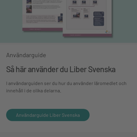
Användarguide
Så här använder du Liber Svenska
I användarguiden ser du hur du använder läromedlet och
innehåll i de olika delarna.
Användarguide Liber Svenska