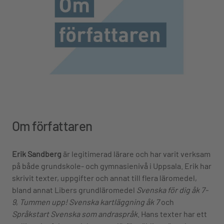
Om författaren
Erik Sandberg
är legitimerad lärare och har varit verksam
på både grundskole- och gymnasienivå i Uppsala. Erik har
skrivit texter, uppgifter och annat till flera läromedel,
bland annat Libers grundläromedel
Svenska för dig åk 7-
9
,
Tummen upp! Svenska kartläggning åk 7
och
Språkstart Svenska som andraspråk
. Hans texter har ett