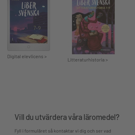
Digital elevlicens >
Litteraturhistoria >
Vill du utvärdera våra läromedel?
Fyll i formuläret så kontaktar vi dig och ser vad