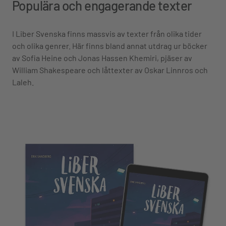
Populära och engagerande texter
I Liber Svenska finns massvis av texter från olika tider
och olika genrer. Här finns bland annat utdrag ur böcker
av Sofia Heine och Jonas Hassen Khemiri, pjäser av
William Shakespeare och låttexter av Oskar Linnros och
Laleh.