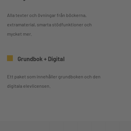
Alla texter och övningar från böckerna,
extramaterial, smarta stödfunktioner och
mycket mer.
Grundbok + Digital
Ett paket som innehåller grundboken och den
digitala elevlicensen.