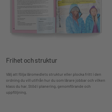
Frihet och struktur
Välj att följa läromedlets struktur eller plocka fritt i den
ordning du vill utifrån hur du som lärare jobbar och vilken
klass du har. Stöd i planering, genomförande och
uppföljning.