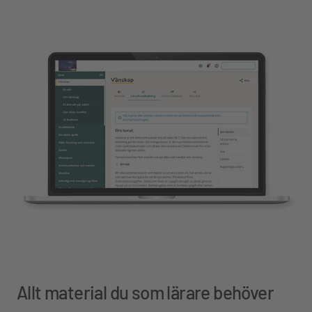
Allt material du som lärare behöver