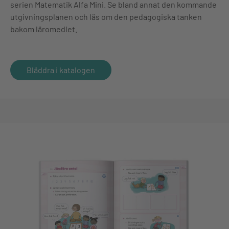
serien Matematik Alfa Mini. Se bland annat den kommande
utgivningsplanen och läs om den pedagogiska tanken
bakom läromedlet.
Bläddra i katalogen