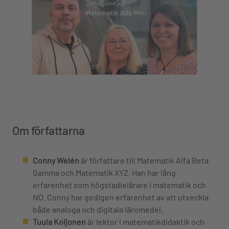
Om författarna
Conny Welén
är författare till Matematik Alfa Beta
Gamma och Matematik XYZ. Han har lång
erfarenhet som högstadielärare i matematik och
NO. Conny har gedigen erfarenhet av att utveckla
både analoga och digitala läromedel.
Tuula Koljonen
är lektor i matematikdidaktik och