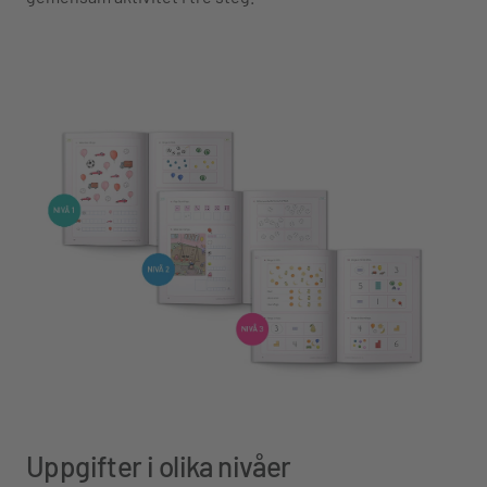
Uppgifter i olika nivåer