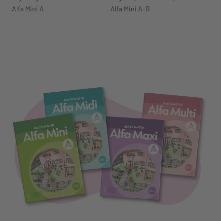
Alfa Mini A
Alfa Mini A-B