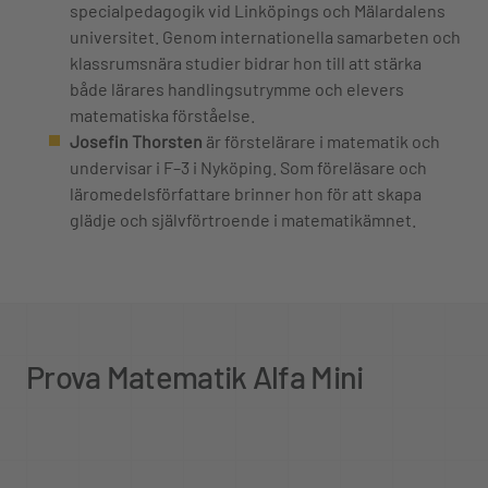
specialpedagogik vid Linköpings och Mälardalens
universitet. Genom internationella samarbeten och
klassrumsnära studier bidrar hon till att stärka
både lärares handlingsutrymme och elevers
matematiska förståelse.
Josefin Thorsten
är förstelärare i matematik och
undervisar i F–3 i Nyköping. Som föreläsare och
läromedelsförfattare brinner hon för att skapa
glädje och självförtroende i matematikämnet.
Prova Matematik Alfa Mini