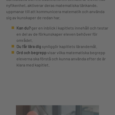
nyfikenhet, aktiverar deras matematiska tänkande,
uppmanar till att kommunicera matematik och använda
sig av kunskaper de redan har.
Kan du?
ger en inblick i kapitlets innehåll och testar
en del av de förkunskaper eleven behöver för
området.
Du får lära dig
synliggör kapitlets lärandemål.
Ord och begrepp
visar vilka matematiska begrepp
eleverna ska förstå och kunna använda efter de är
klara med kapitlet.