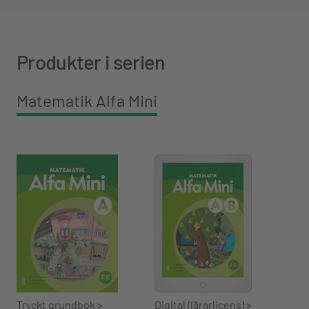
Produkter i serien
Matematik Alfa Mini
Tryckt grundbok >
Digital (lärarlicens) >