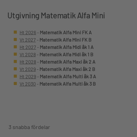
Utgivning Matematik Alfa Mini
Ht 2026
-
Matematik Alfa Mini FK A
Vt 2027
-
Matematik Alfa Mini FK B
Ht 2027
-
Matematik Alfa Midi åk 1 A
Vt 2028
-
Matematik Alfa Midi åk 1 B
Ht 2028
-
Matematik Alfa Maxi åk 2 A
Vt 2029
-
Matematik Alfa Maxi åk 2 B
Ht 2029
-
Matematik Alfa Multi åk 3 A
Vt 2030
-
Matematik Alfa Multi åk 3 B
3 snabba fördelar