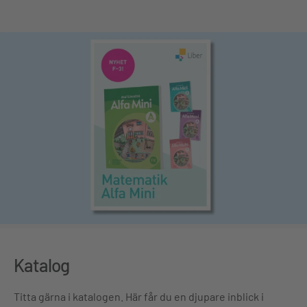
Katalog
Titta gärna i katalogen. Här får du en djupare inblick i