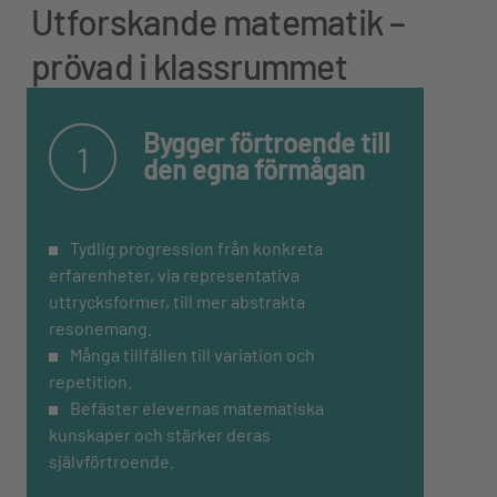
Utforskande matematik –
prövad i klassrummet
Bygger förtroende till
1
den egna förmågan
Tydlig progression från konkreta
erfarenheter, via representativa
uttrycksformer, till mer abstrakta
resonemang.
Många tillfällen till variation och
repetition.
Befäster elevernas matematiska
kunskaper och stärker deras
självförtroende.