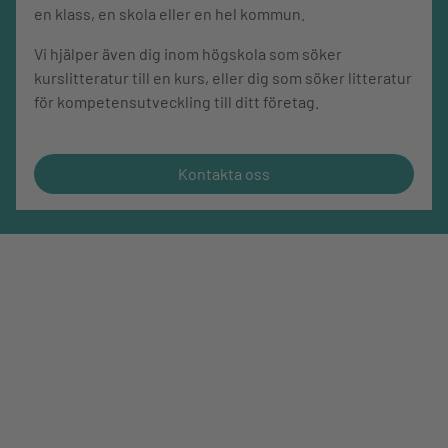
en klass, en skola eller en hel kommun.
Vi hjälper även dig inom högskola som söker
kurslitteratur till en kurs, eller dig som söker litteratur
för kompetensutveckling till ditt företag.
Kontakta oss