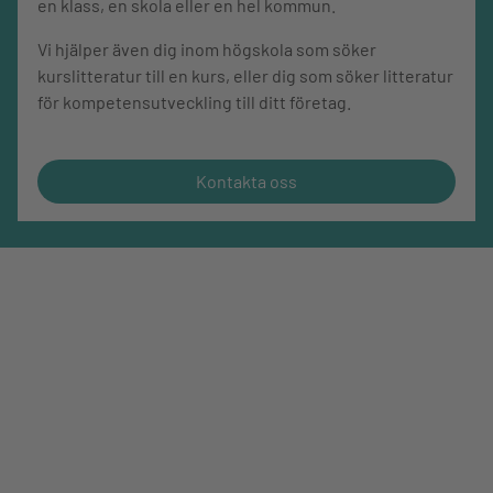
en klass, en skola eller en hel kommun.
Vi hjälper även dig inom högskola som söker
kurslitteratur till en kurs, eller dig som söker litteratur
för kompetensutveckling till ditt företag.
Kontakta oss