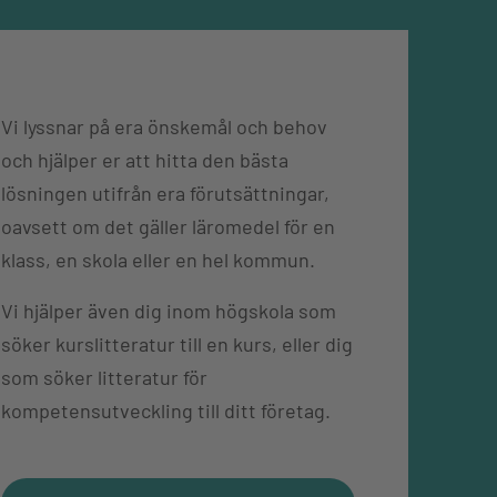
Vi lyssnar på era önskemål och behov
och hjälper er att hitta den bästa
lösningen utifrån era förutsättningar,
oavsett om det gäller läromedel för en
klass, en skola eller en hel kommun.
Vi hjälper även dig inom högskola som
söker kurslitteratur till en kurs, eller dig
som söker litteratur för
kompetensutveckling till ditt företag.