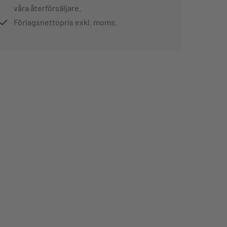
våra återförsäljare.
Förlagsnettopris exkl. moms.