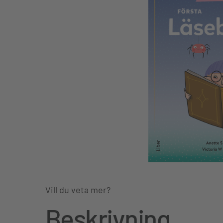
Vill du veta mer?
Beskrivning