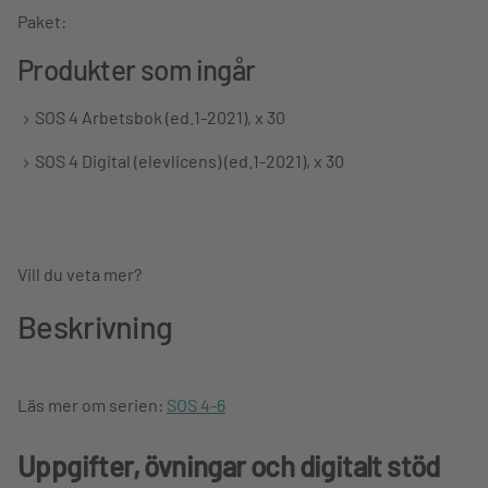
Paket:
Produkter som ingår
SOS 4 Arbetsbok (ed.1-2021), x 30
SOS 4 Digital (elevlicens) (ed.1-2021), x 30
Vill du veta mer?
Beskrivning
Läs mer om serien:
SOS 4-6
Uppgifter, övningar och digitalt stöd