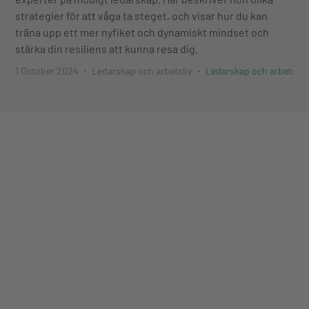
strategier för att våga ta steget, och visar hur du kan
träna upp ett mer nyfiket och dynamiskt mindset och
stärka din resiliens att kunna resa dig.
1 October 2024
Ledarskap och arbetsliv
Ledarskap och arbetsliv