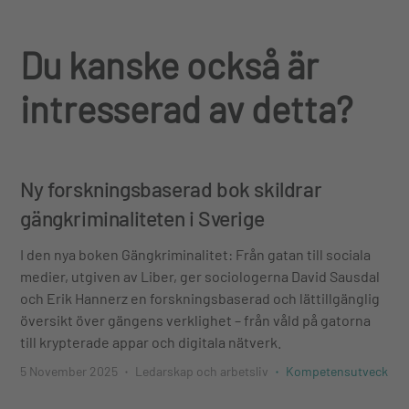
Du kanske också är
intresserad av detta?
Ny forskningsbaserad bok skildrar
gängkriminaliteten i Sverige
I den nya boken Gängkriminalitet: Från gatan till sociala
medier, utgiven av Liber, ger sociologerna David Sausdal
och Erik Hannerz en forskningsbaserad och lättillgänglig
översikt över gängens verklighet – från våld på gatorna
till krypterade appar och digitala nätverk.
5 November 2025
Ledarskap och arbetsliv
Kompetensutveckling