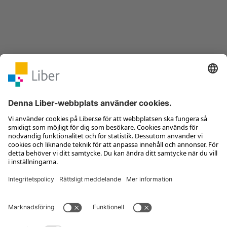
Kontakta kundservice