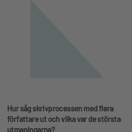
Hur såg skrivprocessen med flera
författare ut och vilka var de största
utmaningarna?