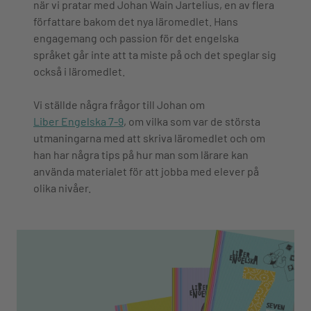
när vi pratar med Johan Wain Jartelius, en av flera
författare bakom det nya läromedlet. Hans
engagemang och passion för det engelska
språket går inte att ta miste på och det speglar sig
också i läromedlet.
Vi ställde några frågor till Johan om
Liber Engelska 7-9
, om vilka som var de största
utmaningarna med att skriva läromedlet och om
han har några tips på hur man som lärare kan
använda materialet för att jobba med elever på
olika nivåer.