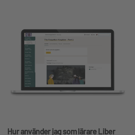
Hur använder jag som lärare Liber