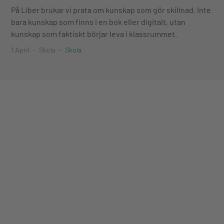
På Liber brukar vi prata om kunskap som gör skillnad. Inte
bara kunskap som finns i en bok eller digitalt, utan
kunskap som faktiskt börjar leva i klassrummet.
1 April
Skola
Skola