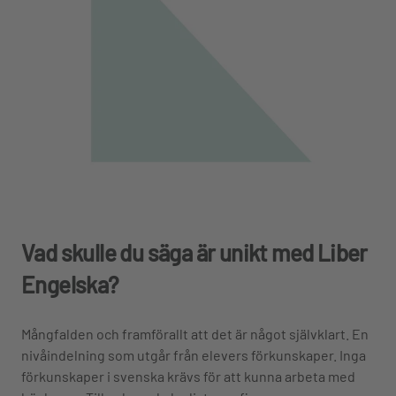
Vad skulle du säga är unikt med Liber
Engelska?
Mångfalden och framförallt att det är något självklart. En
nivåindelning som utgår från elevers förkunskaper. Inga
förkunskaper i svenska krävs för att kunna arbeta med