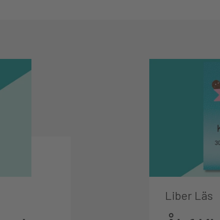
Liber Läs