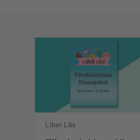
Liber Läs