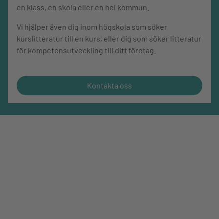
en klass, en skola eller en hel kommun.
Vi hjälper även dig inom högskola som söker
kurslitteratur till en kurs, eller dig som söker litteratur
för kompetensutveckling till ditt företag.
Kontakta oss