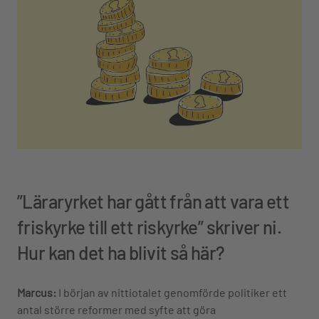
”Läraryrket har gått från att vara ett
friskyrke till ett riskyrke” skriver ni.
Hur kan det ha blivit så här?
Marcus:
I början av nittiotalet genomförde politiker ett
antal större reformer med syfte att göra