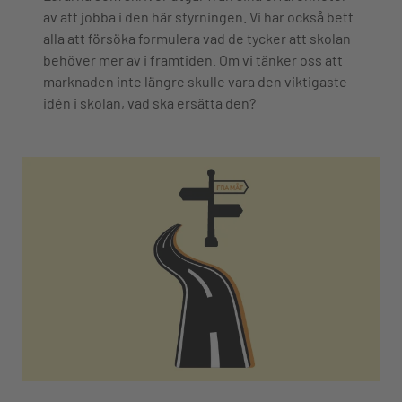
av att jobba i den här styrningen. Vi har också bett
alla att försöka formulera vad de tycker att skolan
behöver mer av i framtiden. Om vi tänker oss att
marknaden inte längre skulle vara den viktigaste
idén i skolan, vad ska ersätta den?