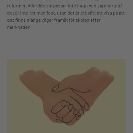
reformer. Alla idéerna passar inte ihop med varandra, så
det är inte ett manifest, utan det är ett sätt att visa på att
det finns många vägar framåt för skolan efter
marknaden.