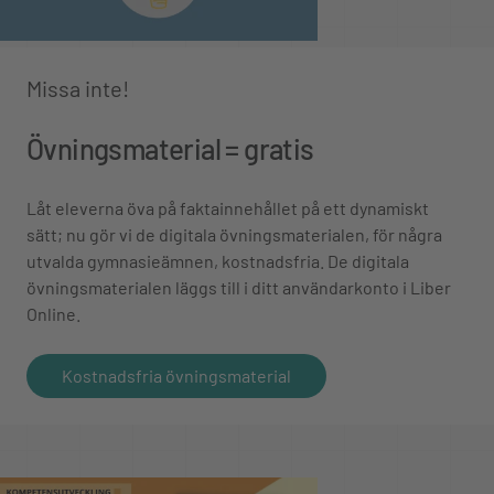
Missa inte!
Övningsmaterial = gratis
Låt eleverna öva på faktainnehållet på ett dynamiskt
sätt; nu gör vi de digitala övningsmaterialen, för några
utvalda gymnasieämnen, kostnadsfria. De digitala
övningsmaterialen läggs till i ditt användarkonto i Liber
Online.
Kostnadsfria övningsmaterial