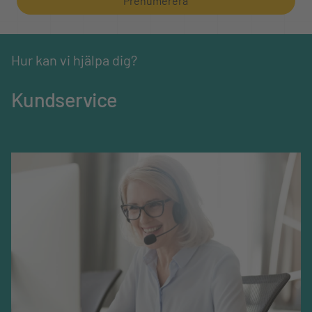
Prenumerera
Hur kan vi hjälpa dig?
Kundservice