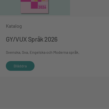
Katalog
GY/VUX Språk 2026
Svenska, Sva, Engelska och Moderna språk.
Bläddra