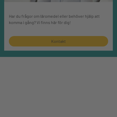
Har du frågor om läromedel eller behöver hjälp att
komma i gång? Vi finns här för dig!
Kontakt